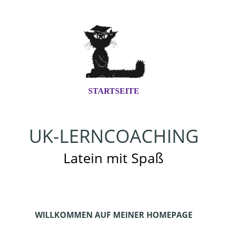
STARTSEITE
UK-LERNCOACHING
Latein mit Spaß
WILLKOMMEN AUF MEINER HOMEPAGE