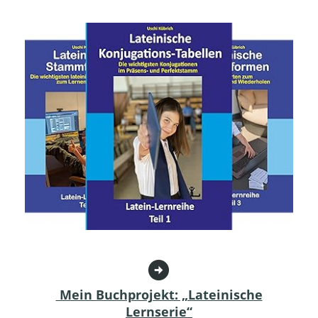
Mein Buchprojekt: „Lateinische
Lernserie“