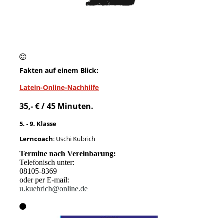
Fakten auf einem Blick:
Latein-Online-Nachhilfe
35,- € / 45 Minuten.
5. - 9. Klasse
Lerncoach
: Uschi Kübrich
Termine nach Vereinbarung:
Telefonisch unter:
08105-8369
oder per E-mail:
u.kuebrich@online.de