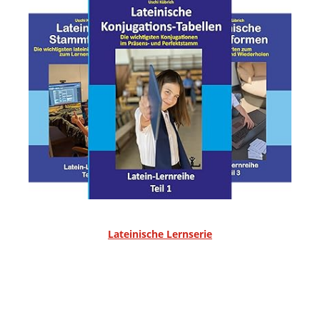
Lateinische Lernserie