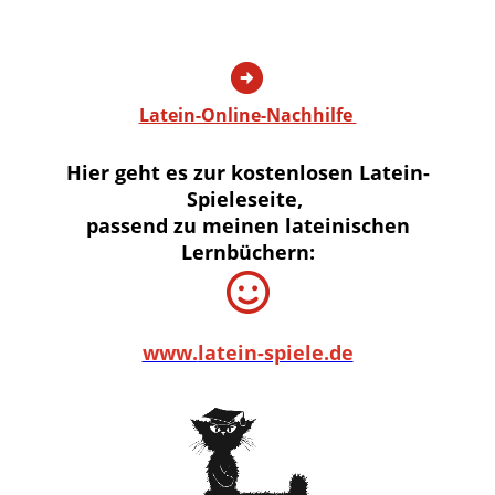
Latein-Online-Nachhilfe
Hier geht es zur kostenlosen Latein-
Spieleseite,
passend zu meinen lateinischen
Lernbüchern:
www.
latein-spiele.de